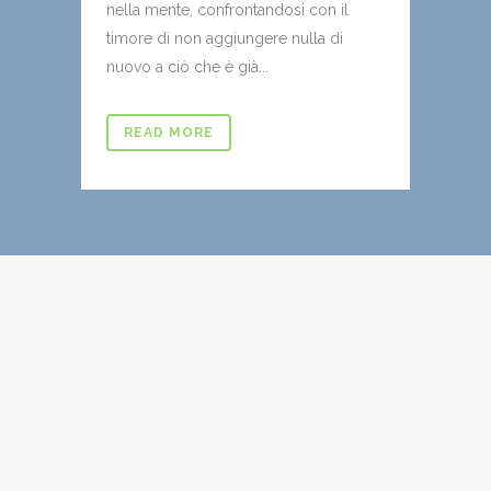
nella mente, confrontandosi con il
timore di non aggiungere nulla di
nuovo a ciò che è già...
READ MORE