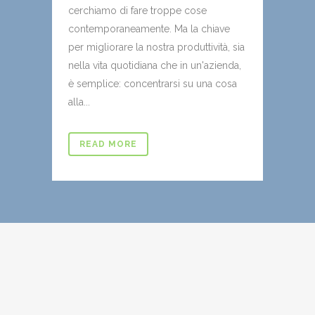
cerchiamo di fare troppe cose
contemporaneamente. Ma la chiave
per migliorare la nostra produttività, sia
nella vita quotidiana che in un'azienda,
è semplice: concentrarsi su una cosa
alla...
READ MORE