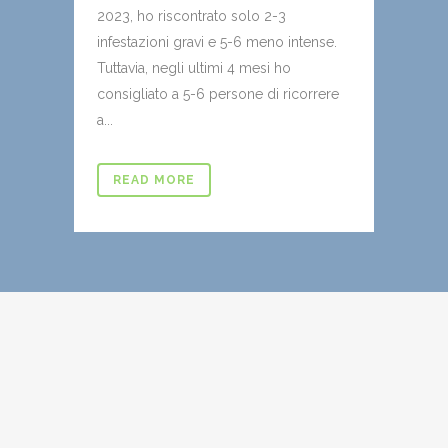
2023, ho riscontrato solo 2-3
infestazioni gravi e 5-6 meno intense.
Tuttavia, negli ultimi 4 mesi ho
consigliato a 5-6 persone di ricorrere
a...
READ MORE