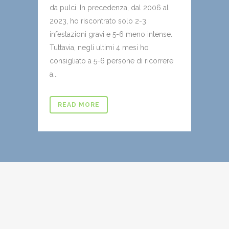
da pulci. In precedenza, dal 2006 al
2023, ho riscontrato solo 2-3
infestazioni gravi e 5-6 meno intense.
Tuttavia, negli ultimi 4 mesi ho
consigliato a 5-6 persone di ricorrere
a...
READ MORE