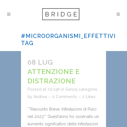
#MICROORGANISMI_EFFETTIVI
TAG
08 LUG
ATTENZIONE E
DISTRAZIONE
Posted at 02:19h
in
Senza categoria
by
Andrea
0 Comments
2
Likes
**Riassunto Breve: Infestazioni di Pulci
nel 2023** Quest'anno ho osservato un
aumento significativo delle infestazioni