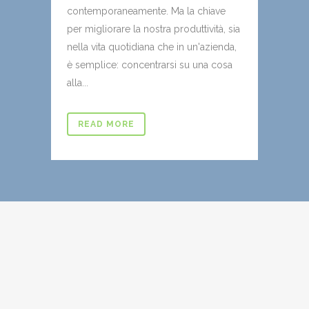
contemporaneamente. Ma la chiave
per migliorare la nostra produttività, sia
nella vita quotidiana che in un'azienda,
è semplice: concentrarsi su una cosa
alla...
READ MORE