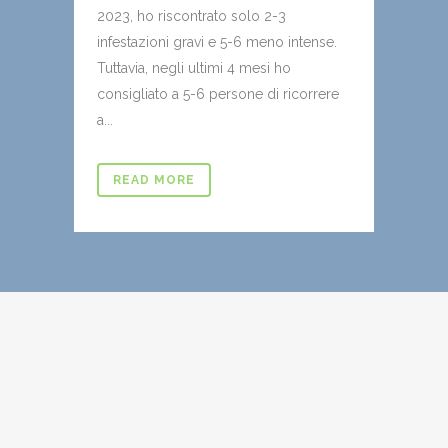
2023, ho riscontrato solo 2-3
infestazioni gravi e 5-6 meno intense.
Tuttavia, negli ultimi 4 mesi ho
consigliato a 5-6 persone di ricorrere
a...
READ MORE