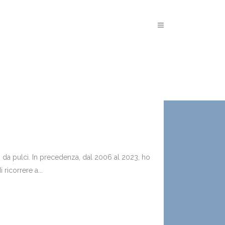
i da pulci. In precedenza, dal 2006 al 2023, ho
ricorrere a...